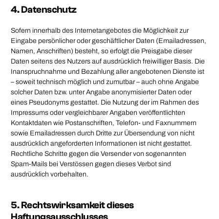
4. Datenschutz
Sofern innerhalb des Internetangebotes die Möglichkeit zur
Eingabe persönlicher oder geschäftlicher Daten (Emailadressen,
Namen, Anschriften) besteht, so erfolgt die Preisgabe dieser
Daten seitens des Nutzers auf ausdrücklich freiwilliger Basis. Die
Inanspruchnahme und Bezahlung aller angebotenen Dienste ist
– soweit technisch möglich und zumutbar – auch ohne Angabe
solcher Daten bzw. unter Angabe anonymisierter Daten oder
eines Pseudonyms gestattet. Die Nutzung der im Rahmen des
Impressums oder vergleichbarer Angaben veröffentlichten
Kontaktdaten wie Postanschriften, Telefon- und Faxnummern
sowie Emailadressen durch Dritte zur Übersendung von nicht
ausdrücklich angeforderten Informationen ist nicht gestattet.
Rechtliche Schritte gegen die Versender von sogenannten
Spam-Mails bei Verstössen gegen dieses Verbot sind
ausdrücklich vorbehalten.
5. Rechtswirksamkeit dieses
Haftungsausschlusses