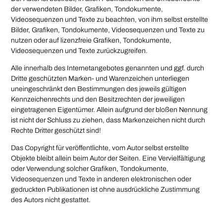
der verwendeten Bilder, Grafiken, Tondokumente,
Videosequenzen und Texte zu beachten, von ihm selbst erstellte
Bilder, Grafiken, Tondokumente, Videosequenzen und Texte zu
nutzen oder auf lizenzfreie Grafiken, Tondokumente,
Videosequenzen und Texte zurückzugreifen.
Alle innerhalb des Internetangebotes genannten und ggf. durch
Dritte geschützten Marken- und Warenzeichen unterliegen
uneingeschränkt den Bestimmungen des jeweils gültigen
Kennzeichenrechts und den Besitzrechten der jeweiligen
eingetragenen Eigentümer. Allein aufgrund der bloßen Nennung
ist nicht der Schluss zu ziehen, dass Markenzeichen nicht durch
Rechte Dritter geschützt sind!
Das Copyright für veröffentlichte, vom Autor selbst erstellte
Objekte bleibt allein beim Autor der Seiten. Eine Vervielfältigung
oder Verwendung solcher Grafiken, Tondokumente,
Videosequenzen und Texte in anderen elektronischen oder
gedruckten Publikationen ist ohne ausdrückliche Zustimmung
des Autors nicht gestattet.