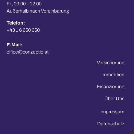
Fr., 09:00 – 12:00 
Außerhalb nach Vereinbarung
Telefon:
+43 1 6 650 650
E-Mail:
office@conzeptio.at
Versicherung
Immobilien
Finanzierung
Über Uns
Impressum
Datenschutz