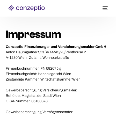
Impressum
Conzeptio Finanzierungs- und Versicherungsmakler GmbH
Anton Baumgartner Straße 44/A5/23/Penthouse 2
A-1230 Wien | Zufahrt: Wohnparkstraße
Firmenbuchnummer: FN 592675 g
Firmenbuchgericht: Handelsgericht Wien
Zuständige Kammer: Wirtschaftskammer Wien
Gewerbeberechtigung Versicherungsmakler:
Behörde: Magistrat der Stadt Wien
GISA-Nummer: 36133048
Gewerbeberechtigung Vermögensberater: