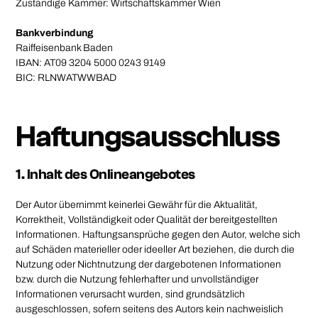
Zuständige Kammer: Wirtschaftskammer Wien
Bankverbindung
Raiffeisenbank Baden
IBAN: AT09 3204 5000 0243 9149
BIC: RLNWATWWBAD
Haftungsausschluss
1. Inhalt des Onlineangebotes
Der Autor übernimmt keinerlei Gewähr für die Aktualität,
Korrektheit, Vollständigkeit oder Qualität der bereitgestellten
Informationen. Haftungsansprüche gegen den Autor, welche sich
auf Schäden materieller oder ideeller Art beziehen, die durch die
Nutzung oder Nichtnutzung der dargebotenen Informationen
bzw. durch die Nutzung fehlerhafter und unvollständiger
Informationen verursacht wurden, sind grundsätzlich
ausgeschlossen, sofern seitens des Autors kein nachweislich