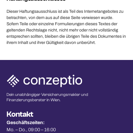
Dieser Haftungsausschluss ist als Teil des Internetangebotes zu
betrachten, von dem aus auf diese Seite verwiesen wurde.
Sofern Teile oder einzelne Formulierungen dieses Textes der
geltenden Rechtslage nicht, nicht mehr oder nicht vollständig
entsprechen sollten, bleiben die übrigen Teile des Dokumentes in
ihrem Inhalt und ihrer Gültigkeit davon unberührt.
Dein unabhängiger Versicherungsmakler und 
Finanzierungsberater in Wien.
Kontakt
Geschäftszeiten:
Mo. – Do., 09:00 – 16:00 